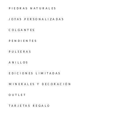
PIEDRAS NATURALES
JOYAS PERSONALIZADAS
COLGANTES
PENDIENTES
PULSERAS
ANILLOS
EDICIONES LIMITADAS
MINERALES Y DECORACIÓN
OUTLET
TARJETAS REGALO