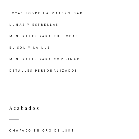
JOYAS SOBRE LA MATERNIDAD
LUNAS Y ESTRELLAS
MINERALES PARA TU HOGAR
EL SOL Y LA LUZ
MINERALES PARA COMBINAR
DETALLES PERSONALIZADOS
Acabados
CHAPADO EN ORO DE 18KT