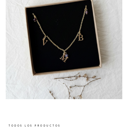
TODOS LOS PRODUCTOS