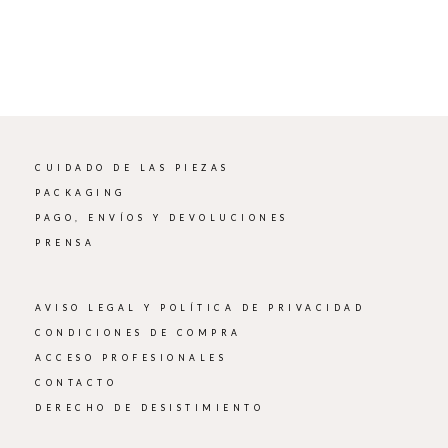
CUIDADO DE LAS PIEZAS
PACKAGING
PAGO, ENVÍOS Y DEVOLUCIONES
PRENSA
AVISO LEGAL Y POLÍTICA DE PRIVACIDAD
CONDICIONES DE COMPRA
ACCESO PROFESIONALES
CONTACTO
DERECHO DE DESISTIMIENTO