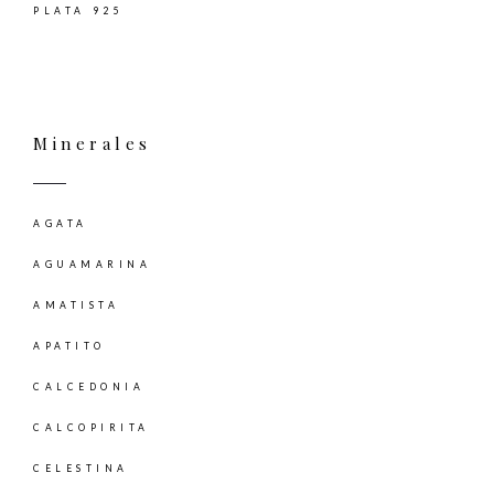
PLATA 925
Minerales
AGATA
AGUAMARINA
AMATISTA
APATITO
CALCEDONIA
CALCOPIRITA
CELESTINA