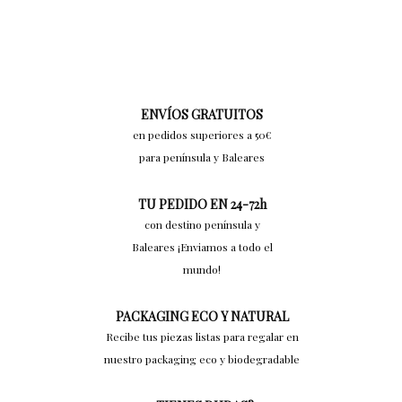
ENVÍOS GRATUITOS
en pedidos superiores a 50€
para península y Baleares
TU PEDIDO EN 24-72h
con destino península y
Baleares ¡Enviamos a todo el
mundo!
PACKAGING ECO Y NATURAL
Recibe tus piezas listas para regalar en
nuestro packaging eco y biodegradable