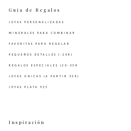
Guía de Regalos
JOYAS PERSONALIZADAS
MINERALES PARA COMBINAR
FAVORITAS PARA REGALAR
PEQUEÑOS DETALLES (-20€)
REGALOS ESPECIALES (20-35€
JOYAS ÚNICAS (A PARTIR 35€)
JOYAS PLATA 925
Inspiración