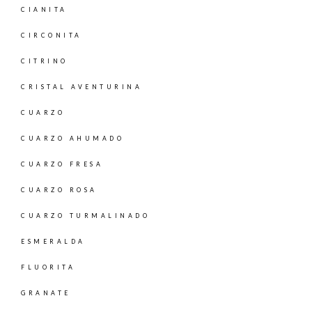
CIANITA
CIRCONITA
CITRINO
CRISTAL AVENTURINA
CUARZO
CUARZO AHUMADO
CUARZO FRESA
CUARZO ROSA
CUARZO TURMALINADO
ESMERALDA
FLUORITA
GRANATE