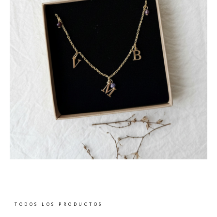
TODOS LOS PRODUCTOS