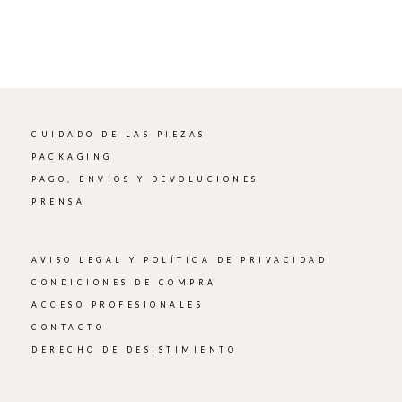
CUIDADO DE LAS PIEZAS
PACKAGING
PAGO, ENVÍOS Y DEVOLUCIONES
PRENSA
AVISO LEGAL Y POLÍTICA DE PRIVACIDAD
CONDICIONES DE COMPRA
ACCESO PROFESIONALES
CONTACTO
DERECHO DE DESISTIMIENTO