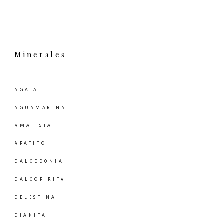
Minerales
AGATA
AGUAMARINA
AMATISTA
APATITO
CALCEDONIA
CALCOPIRITA
CELESTINA
CIANITA