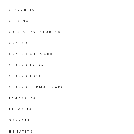
CIRCONITA
CITRINO
CRISTAL AVENTURINA
CUARZO
CUARZO AHUMADO
CUARZO FRESA
CUARZO ROSA
CUARZO TURMALINADO
ESMERALDA
FLUORITA
GRANATE
HEMATITE