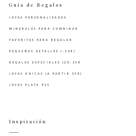
Guía de Regalos
JOYAS PERSONALIZADAS
MINERALES PARA COMBINAR
FAVORITAS PARA REGALAR
PEQUEÑOS DETALLES (-20€)
REGALOS ESPECIALES (20-35€
JOYAS ÚNICAS (A PARTIR 35€)
JOYAS PLATA 925
Inspiración