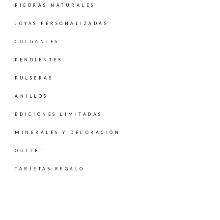
PIEDRAS NATURALES
JOYAS PERSONALIZADAS
COLGANTES
PENDIENTES
PULSERAS
ANILLOS
EDICIONES LIMITADAS
MINERALES Y DECORACIÓN
OUTLET
TARJETAS REGALO