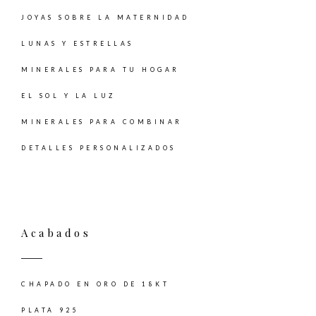
JOYAS SOBRE LA MATERNIDAD
LUNAS Y ESTRELLAS
MINERALES PARA TU HOGAR
EL SOL Y LA LUZ
MINERALES PARA COMBINAR
DETALLES PERSONALIZADOS
Acabados
CHAPADO EN ORO DE 18KT
PLATA 925