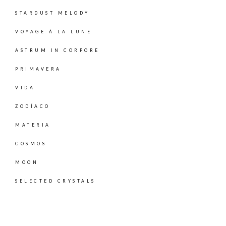
STARDUST MELODY
VOYAGE À LA LUNE
ASTRUM IN CORPORE
PRIMAVERA
VIDA
ZODÍACO
MATERIA
COSMOS
MOON
SELECTED CRYSTALS