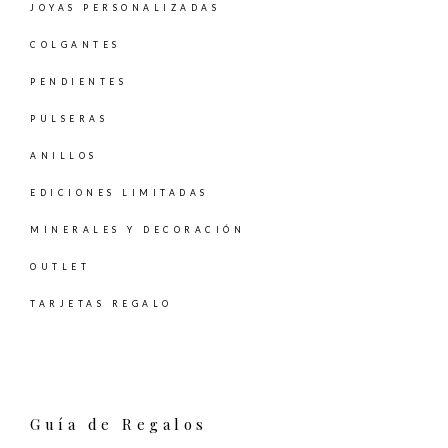
JOYAS PERSONALIZADAS
COLGANTES
PENDIENTES
PULSERAS
ANILLOS
EDICIONES LIMITADAS
MINERALES Y DECORACIÓN
OUTLET
TARJETAS REGALO
Guía de Regalos