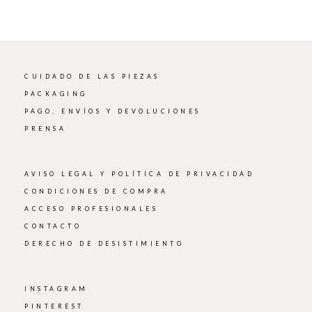
CUIDADO DE LAS PIEZAS
PACKAGING
PAGO, ENVÍOS Y DEVOLUCIONES
PRENSA
AVISO LEGAL Y POLÍTICA DE PRIVACIDAD
CONDICIONES DE COMPRA
ACCESO PROFESIONALES
CONTACTO
DERECHO DE DESISTIMIENTO
INSTAGRAM
PINTEREST