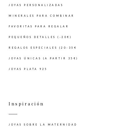
JOYAS PERSONALIZADAS
MINERALES PARA COMBINAR
FAVORITAS PARA REGALAR
PEQUEÑOS DETALLES (-20€)
REGALOS ESPECIALES (20-35€
JOYAS ÚNICAS (A PARTIR 35€)
JOYAS PLATA 925
Inspiración
JOYAS SOBRE LA MATERNIDAD