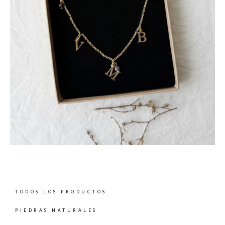
TODOS LOS PRODUCTOS
PIEDRAS NATURALES