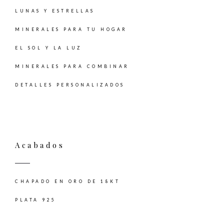
LUNAS Y ESTRELLAS
MINERALES PARA TU HOGAR
EL SOL Y LA LUZ
MINERALES PARA COMBINAR
DETALLES PERSONALIZADOS
Acabados
CHAPADO EN ORO DE 18KT
PLATA 925