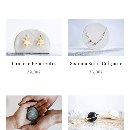
Lumière Pendientes
Sistema Solar Colgante
29,00
€
36,00
€